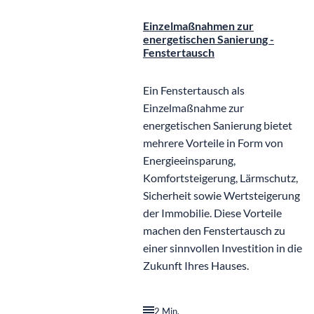
Einzelmaßnahmen zur
energetischen Sanierung -
Fenstertausch
Ein Fenstertausch als
Einzelmaßnahme zur
energetischen Sanierung bietet
mehrere Vorteile in Form von
Energieeinsparung,
Komfortsteigerung, Lärmschutz,
Sicherheit sowie Wertsteigerung
der Immobilie. Diese Vorteile
machen den Fenstertausch zu
einer sinnvollen Investition in die
Zukunft Ihres Hauses.
2 Min.