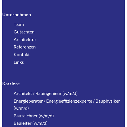
Unternehmen
Team
Gutachten
Architektur
Referenzen
Kontakt
Links
Karriere
Architekt / Bauingenieur (w/m/d)
Energieberater / Energieeffizienzexperte / Bauphysiker
(w/m/d)
Bauzeichner (w/m/d)
Bauleiter (w/m/d)