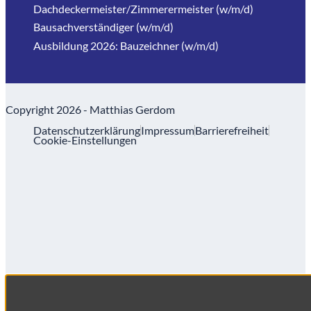
Dachdeckermeister/Zimmerermeister (w/m/d)
Bausachverständiger (w/m/d)
Ausbildung 2026: Bauzeichner (w/m/d)
Copyright 2026 - Matthias Gerdom
Datenschutzerklärung
Impressum
Barrierefreiheit
Cookie-Einstellungen