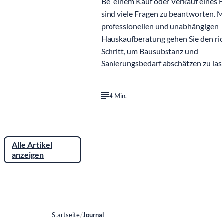
Bei einem Kauf oder Verkauf eines
sind viele Fragen zu beantworten. M
professionellen und unabhängigen
Hauskaufberatung gehen Sie den ri
Schritt, um Bausubstanz und
Sanierungsbedarf abschätzen zu las
4 Min.
Alle Artikel
anzeigen
Startseite
Journal