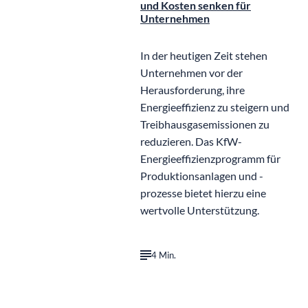
und Kosten senken für
Unternehmen
In der heutigen Zeit stehen
Unternehmen vor der
Herausforderung, ihre
Energieeffizienz zu steigern und
Treibhausgasemissionen zu
reduzieren. Das KfW-
Energieeffizienzprogramm für
Produktionsanlagen und -
prozesse bietet hierzu eine
wertvolle Unterstützung.
4 Min.
©
IB Gerdom