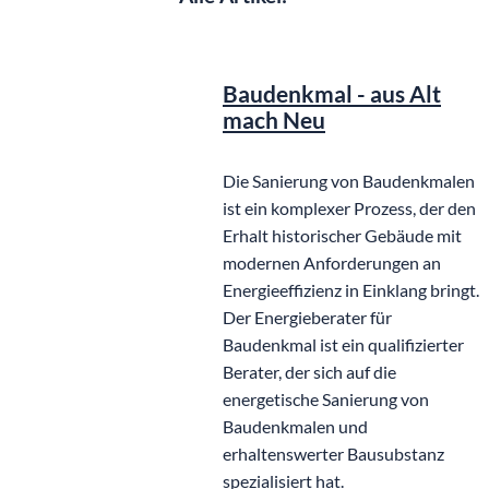
Baudenkmal - aus Alt
mach Neu
Die Sanierung von Baudenkmalen
ist ein komplexer Prozess, der den
Erhalt historischer Gebäude mit
modernen Anforderungen an
Energieeffizienz in Einklang bringt.
Der Energieberater für
Baudenkmal ist ein qualifizierter
Berater, der sich auf die
energetische Sanierung von
Baudenkmalen und
erhaltenswerter Bausubstanz
spezialisiert hat.