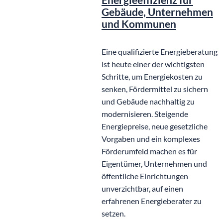
Gebäude, Unternehmen
und Kommunen
Eine qualifizierte Energieberatung
ist heute einer der wichtigsten
Schritte, um Energiekosten zu
senken, Fördermittel zu sichern
und Gebäude nachhaltig zu
modernisieren. Steigende
Energiepreise, neue gesetzliche
Vorgaben und ein komplexes
Förderumfeld machen es für
Eigentümer, Unternehmen und
öffentliche Einrichtungen
unverzichtbar, auf einen
erfahrenen Energieberater zu
setzen.