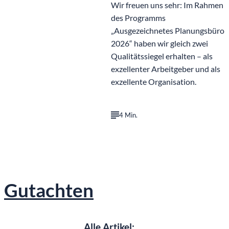
Wir freuen uns sehr: Im Rahmen
des Programms
„Ausgezeichnetes Planungsbüro
2026“ haben wir gleich zwei
Qualitätssiegel erhalten – als
exzellenter Arbeitgeber und als
exzellente Organisation.
4 Min.
Gutachten
Alle Artikel: