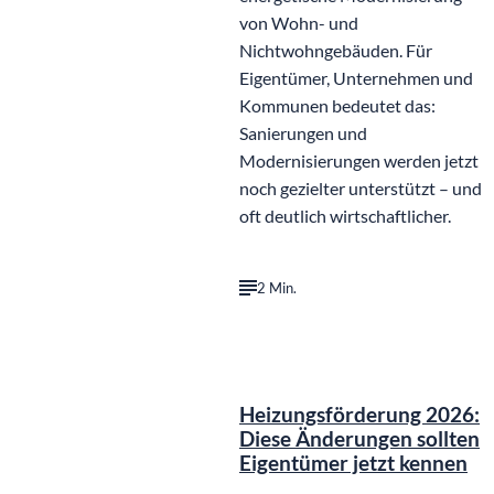
von Wohn- und
Nichtwohngebäuden. Für
Eigentümer, Unternehmen und
Kommunen bedeutet das:
Sanierungen und
Modernisierungen werden jetzt
noch gezielter unterstützt – und
oft deutlich wirtschaftlicher.
2 Min.
Heizungsförderung 2026:
Diese Änderungen sollten
Eigentümer jetzt kennen