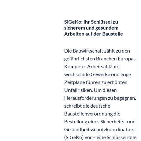
©
KI generiert
SiGeKo: Ihr Schlüssel zu
sicherem und gesundem
Arbeiten auf der Baustelle
Die Bauwirtschaft zählt zu den
gefährlichsten Branchen Europas.
Komplexe Arbeitsabläufe,
wechselnde Gewerke und enge
Zeitpläne führen zu erhöhten
Unfallrisiken. Um diesen
Herausforderungen zu begegnen,
schreibt die deutsche
Baustellenverordnung die
Bestellung eines Sicherheits- und
Gesundheitsschutzkoordinators
(SiGeKo) vor – eine Schlüsselrolle,