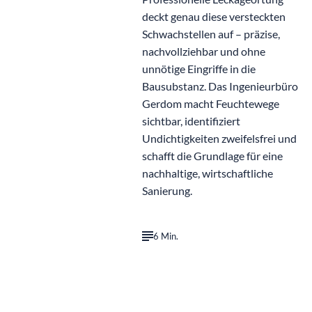
deckt genau diese versteckten
Schwachstellen auf – präzise,
nachvollziehbar und ohne
unnötige Eingriffe in die
Bausubstanz. Das Ingenieurbüro
Gerdom macht Feuchtewege
sichtbar, identifiziert
Undichtigkeiten zweifelsfrei und
schafft die Grundlage für eine
nachhaltige, wirtschaftliche
Sanierung.
6 Min.
©
KI generiert