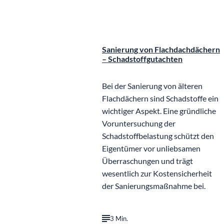
©
IB Gerdom
Sanierung von Flachdachdächern
– Schadstoffgutachten
Bei der Sanierung von älteren
Flachdächern sind Schadstoffe ein
wichtiger Aspekt. Eine gründliche
Voruntersuchung der
Schadstoffbelastung schützt den
Eigentümer vor unliebsamen
Überraschungen und trägt
wesentlich zur Kostensicherheit
der Sanierungsmaßnahme bei.
3 Min.