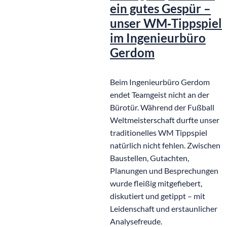
ein gutes Gespür –
unser WM‑Tippspiel
im Ingenieurbüro
Gerdom
Beim Ingenieurbüro Gerdom
endet Teamgeist nicht an der
Bürotür. Während der Fußball
Weltmeisterschaft durfte unser
traditionelles WM Tippspiel
natürlich nicht fehlen. Zwischen
Baustellen, Gutachten,
Planungen und Besprechungen
wurde fleißig mitgefiebert,
diskutiert und getippt – mit
Leidenschaft und erstaunlicher
Analysefreude.