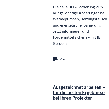
Die neue BEG-Förderung 2026
bringt wichtige Änderungen bei
Wärmepumpen, Heizungstausch
und energetischer Sanierung.
Jetzt informieren und
Fördermittel sichern – mit IB
Gerdom.
7 Min.
Ausgezeichnet arbeiten –
für die besten Ergebnisse
bei Ihren Projekten