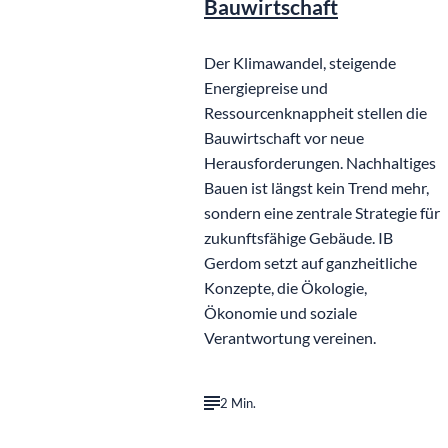
Bauwirtschaft
Der Klimawandel, steigende
Energiepreise und
Ressourcenknappheit stellen die
Bauwirtschaft vor neue
Herausforderungen. Nachhaltiges
Bauen ist längst kein Trend mehr,
sondern eine zentrale Strategie für
zukunftsfähige Gebäude. IB
Gerdom setzt auf ganzheitliche
Konzepte, die Ökologie,
Ökonomie und soziale
Verantwortung vereinen.
2 Min.