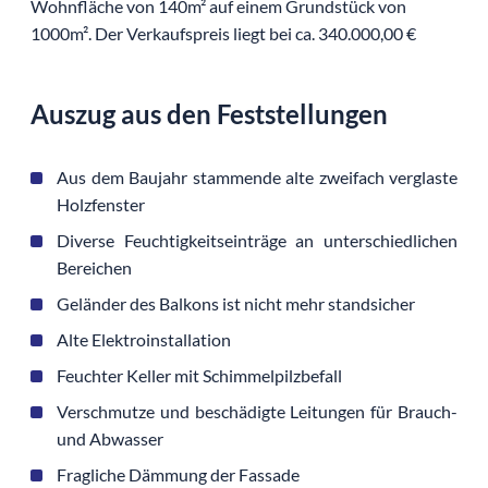
Wohnfläche von 140m² auf einem Grundstück von
1000m². Der Verkaufspreis liegt bei ca. 340.000,00 €
Auszug aus den Feststellungen
Aus dem Baujahr stammende alte zweifach verglaste
Holzfenster
Diverse Feuchtigkeitseinträge an unterschiedlichen
Bereichen
Geländer des Balkons ist nicht mehr standsicher
Alte Elektroinstallation
Feuchter Keller mit Schimmelpilzbefall
Verschmutze und beschädigte Leitungen für Brauch-
und Abwasser
Fragliche Dämmung der Fassade