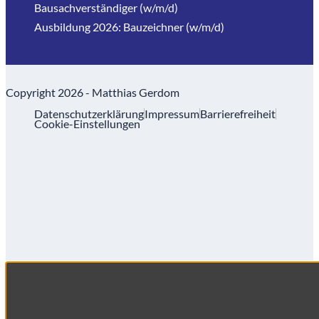
Bausachverständiger (w/m/d)
Ausbildung 2026: Bauzeichner (w/m/d)
Copyright 2026 - Matthias Gerdom
Datenschutzerklärung
Impressum
Barrierefreiheit
Cookie-Einstellungen