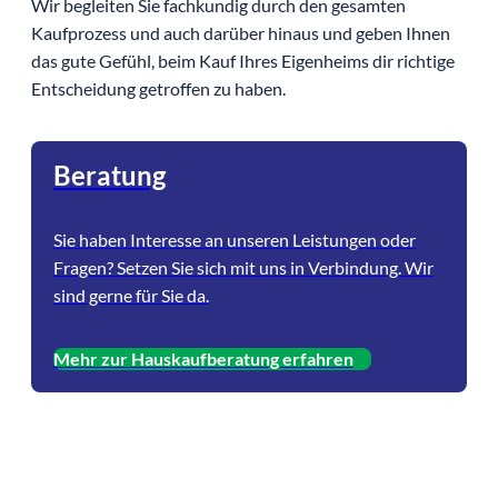
Wir begleiten Sie fachkundig durch den gesamten
Kaufprozess und auch darüber hinaus und geben Ihnen
das gute Gefühl, beim Kauf Ihres Eigenheims dir richtige
Entscheidung getroffen zu haben.
Beratung
Sie haben Interesse an unseren Leistungen oder
Fragen? Setzen Sie sich mit uns in Verbindung. Wir
sind gerne für Sie da.
Mehr zur Hauskaufberatung erfahren