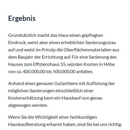
Ergebnis
Grundsätzlich macht das Haus einen gepflegten
Eindruck, weist aber einen erheblichen Sanierungsstau
auf und weist im Prinzip die Oberflächenmaterialien aus
dem Baujahr der Errichtung auf. Für eine Sanierung des
Hauses zum Effizienzhaus 55, würden Kosten in Höhe
von ca. 400.000,00 bis 500.000,00 anfallen.
Anhand eines genauen Gutachtens mit Auflistung der
möglichen Sanierungen einschließlich einer
Kostenschätzung kann ein Hauskauf nun genau
abgewogen werden.
Wenn Sie die Wichtigkeit einer fachkundigen
Hauskaufberatung erkannt haben, sind Sie bei uns richtig.