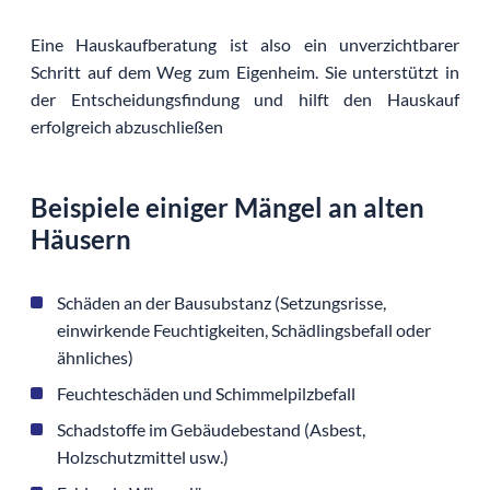
Eine Hauskaufberatung ist also ein unverzichtbarer
Schritt auf dem Weg zum Eigenheim. Sie unterstützt in
der Entscheidungsfindung und hilft den Hauskauf
erfolgreich abzuschließen
Beispiele einiger Mängel an alten
Häusern
Schäden an der Bausubstanz (Setzungsrisse,
einwirkende Feuchtigkeiten, Schädlingsbefall oder
ähnliches)
Feuchteschäden und Schimmelpilzbefall
Schadstoffe im Gebäudebestand (Asbest,
Holzschutzmittel usw.)