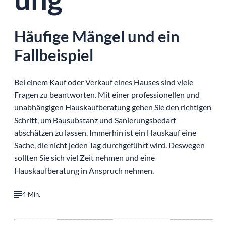
Häufige Mängel und ein
Fallbeispiel
Bei einem Kauf oder Verkauf eines Hauses sind viele
Fragen zu beantworten. Mit einer professionellen und
unabhängigen Hauskaufberatung gehen Sie den richtigen
Schritt, um Bausubstanz und Sanierungsbedarf
abschätzen zu lassen. Immerhin ist ein Hauskauf eine
Sache, die nicht jeden Tag durchgeführt wird. Deswegen
sollten Sie sich viel Zeit nehmen und eine
Hauskaufberatung in Anspruch nehmen.
4 Min.