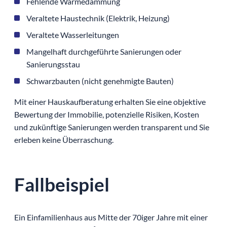
Fehlende Wärmedämmung
Veraltete Haustechnik (Elektrik, Heizung)
Veraltete Wasserleitungen
Mangelhaft durchgeführte Sanierungen oder
Sanierungsstau
Schwarzbauten (nicht genehmigte Bauten)
Mit einer Hauskaufberatung erhalten Sie eine objektive
Bewertung der Immobilie, potenzielle Risiken, Kosten
und zukünftige Sanierungen werden transparent und Sie
erleben keine Überraschung.
Fallbeispiel
Ein Einfamilienhaus aus Mitte der 70iger Jahre mit einer