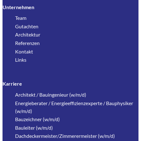
Unternehmen
Team
Gutachten
Architektur
Referenzen
Kontakt
Links
Karriere
Architekt / Bauingenieur (w/m/d)
Energieberater / Energieeffizienzexperte / Bauphysiker
(w/m/d)
Bauzeichner (w/m/d)
Bauleiter (w/m/d)
Dachdeckermeister/Zimmerermeister (w/m/d)