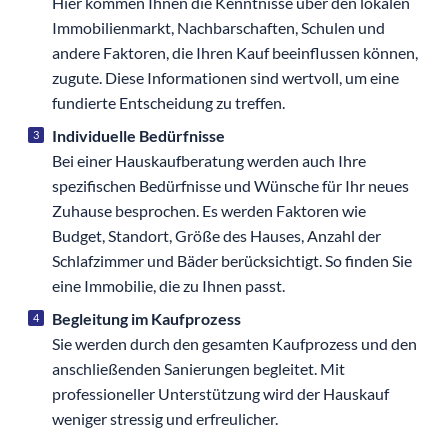
Hier kommen Ihnen die Kenntnisse über den lokalen
Immobilienmarkt, Nachbarschaften, Schulen und
andere Faktoren, die Ihren Kauf beeinflussen können,
zugute. Diese Informationen sind wertvoll, um eine
fundierte Entscheidung zu treffen.
Individuelle Bedürfnisse
Bei einer Hauskaufberatung werden auch Ihre
spezifischen Bedürfnisse und Wünsche für Ihr neues
Zuhause besprochen. Es werden Faktoren wie
Budget, Standort, Größe des Hauses, Anzahl der
Schlafzimmer und Bäder berücksichtigt. So finden Sie
eine Immobilie, die zu Ihnen passt.
Begleitung im Kaufprozess
Sie werden durch den gesamten Kaufprozess und den
anschließenden Sanierungen begleitet. Mit
professioneller Unterstützung wird der Hauskauf
weniger stressig und erfreulicher.