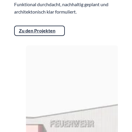
Funktional durchdacht, nachhaltig geplant und
architektonisch klar formuliert.
Zu den Projekten