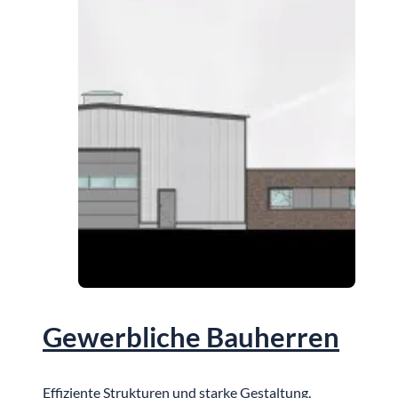
Gewerbliche Bauherren
Effiziente Strukturen und starke Gestaltung.