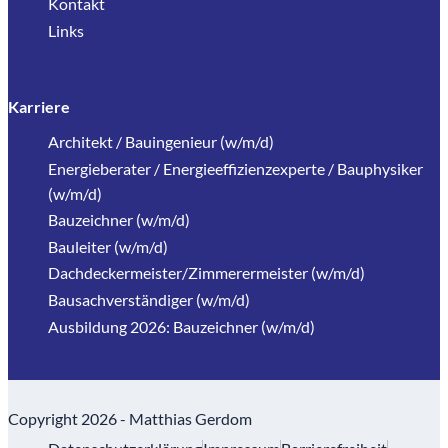
Kontakt
Links
Karriere
Architekt / Bauingenieur (w/m/d)
Energieberater / Energieeffizienzexperte / Bauphysiker
(w/m/d)
Bauzeichner (w/m/d)
Bauleiter (w/m/d)
Dachdeckermeister/Zimmerermeister (w/m/d)
Bausachverständiger (w/m/d)
Ausbildung 2026: Bauzeichner (w/m/d)
Copyright 2026 - Matthias Gerdom