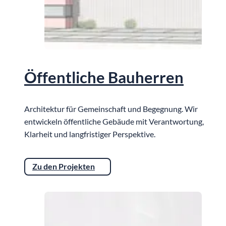
Öffentliche Bauherren
Architektur für Gemeinschaft und Begegnung. Wir
entwickeln öffentliche Gebäude mit Verantwortung,
Klarheit und langfristiger Perspektive.
Zu den Projekten