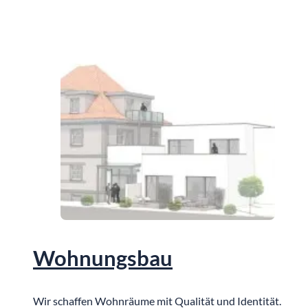
Wohnungsbau
Wir schaffen Wohnräume mit Qualität und Identität.