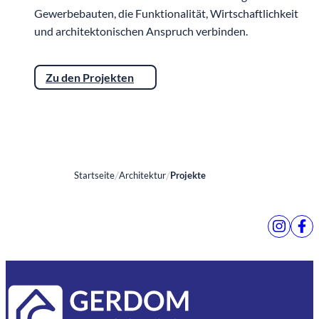
Gewerbebauten, die Funktionalität, Wirtschaftlichkeit
und architektonischen Anspruch verbinden.
Zu den Projekten
Startseite
Architektur
Projekte