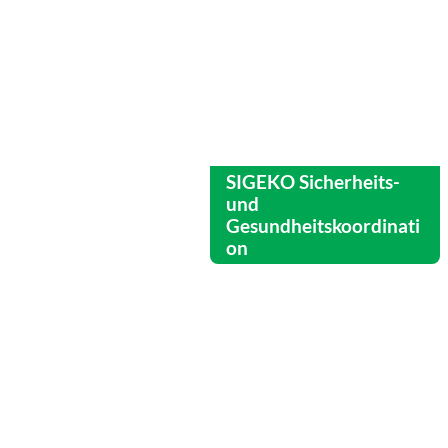
SIGEKO Sicherheits-
und
Gesundheitskoordinati
on