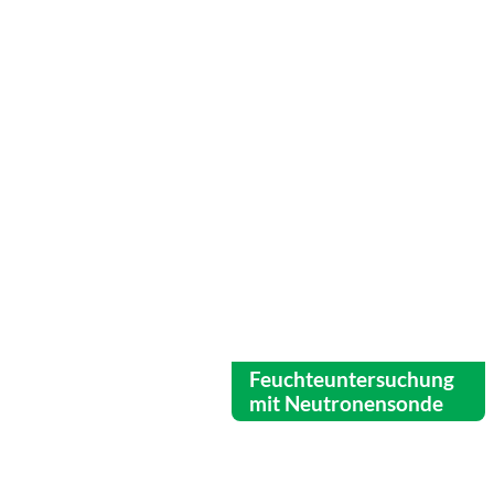
Feuchteuntersuchung
mit Neutronensonde