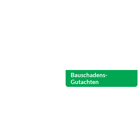
Bauschadens-
Gutachten