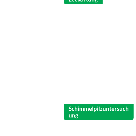
Schimmelpilzuntersuch
ung