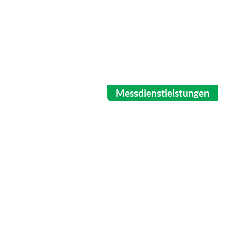
Messdienstleistungen