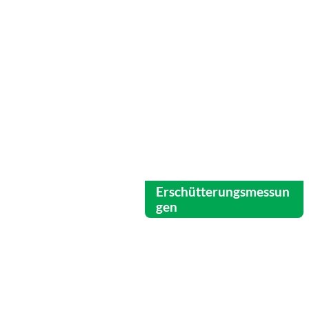
Erschütterungsmessun
gen