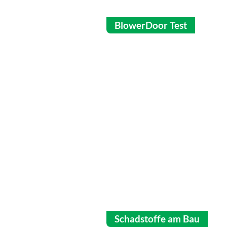
BlowerDoor Test
Schadstoffe am Bau