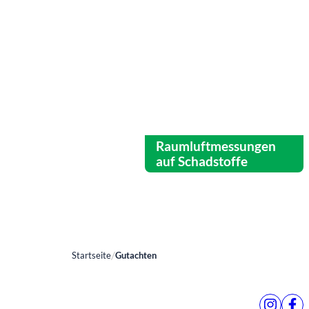
Raumluftmessungen
auf Schadstoffe
Startseite
Gutachten