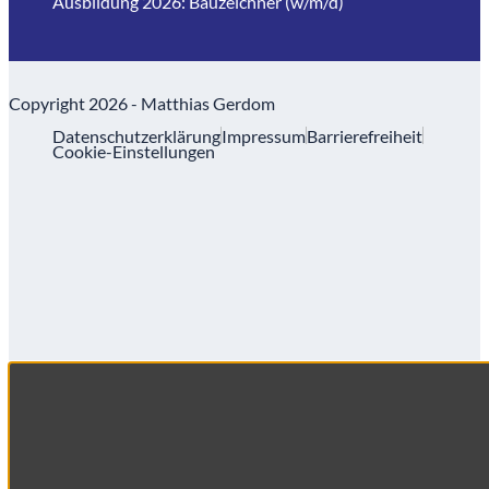
Ausbildung 2026: Bauzeichner (w/m/d)
Copyright 2026 - Matthias Gerdom
Datenschutzerklärung
Impressum
Barrierefreiheit
Cookie-Einstellungen