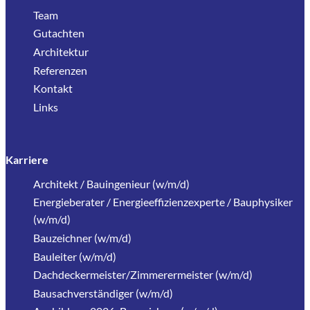
Team
Gutachten
Architektur
Referenzen
Kontakt
Links
Karriere
Architekt / Bauingenieur (w/m/d)
Energieberater / Energieeffizienzexperte / Bauphysiker
(w/m/d)
Bauzeichner (w/m/d)
Bauleiter (w/m/d)
Dachdeckermeister/Zimmerermeister (w/m/d)
Bausachverständiger (w/m/d)