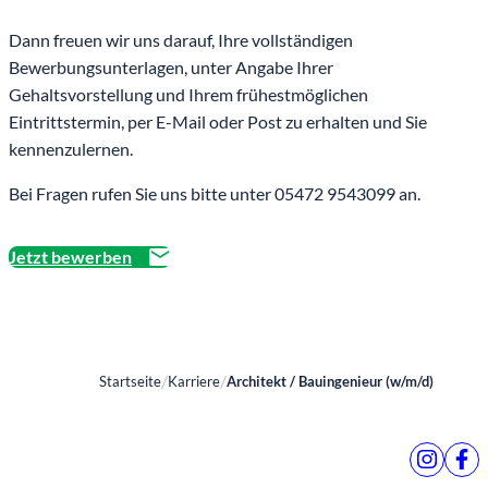
Dann freuen wir uns darauf, Ihre vollständigen
Bewerbungsunterlagen, unter Angabe Ihrer
Gehaltsvorstellung und Ihrem frühestmöglichen
Eintrittstermin, per E-Mail oder Post zu erhalten und Sie
kennenzulernen.
Bei Fragen rufen Sie uns bitte unter 05472 9543099 an.
Jetzt bewerben
Startseite
Karriere
Architekt / Bauingenieur (w/m/d)