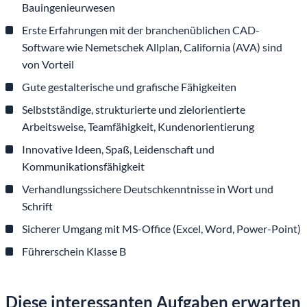
Bauingenieurwesen
Erste Erfahrungen mit der branchenüblichen CAD-
Software wie Nemetschek Allplan, California (AVA) sind
von Vorteil
Gute gestalterische und grafische Fähigkeiten
Selbstständige, strukturierte und zielorientierte
Arbeitsweise, Teamfähigkeit, Kundenorientierung
Innovative Ideen, Spaß, Leidenschaft und
Kommunikationsfähigkeit
Verhandlungssichere Deutschkenntnisse in Wort und
Schrift
Sicherer Umgang mit MS-Office (Excel, Word, Power-Point)
Führerschein Klasse B
Diese interessanten Aufgaben erwarten