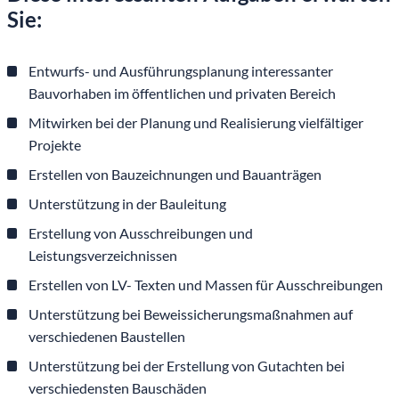
Sie:
Entwurfs- und Ausführungsplanung interessanter
Bauvorhaben im öffentlichen und privaten Bereich
Mitwirken bei der Planung und Realisierung vielfältiger
Projekte
Erstellen von Bauzeichnungen und Bauanträgen
Unterstützung in der Bauleitung
Erstellung von Ausschreibungen und
Leistungsverzeichnissen
Erstellen von LV- Texten und Massen für Ausschreibungen
Unterstützung bei Beweissicherungsmaßnahmen auf
verschiedenen Baustellen
Unterstützung bei der Erstellung von Gutachten bei
verschiedensten Bauschäden