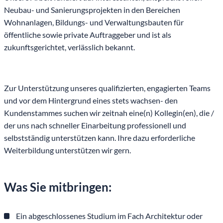
Neubau- und Sanierungsprojekten in den Bereichen
Wohnanlagen, Bildungs- und Verwaltungsbauten für
öffentliche sowie private Auftraggeber und ist als
zukunftsgerichtet, verlässlich bekannt.
Zur Unterstützung unseres qualifizierten, engagierten Teams
und vor dem Hintergrund eines stets wachsen- den
Kundenstammes suchen wir zeitnah eine(n) Kollegin(en), die /
der uns nach schneller Einarbeitung professionell und
selbstständig unterstützen kann. Ihre dazu erforderliche
Weiterbildung unterstützen wir gern.
Was Sie mitbringen:
Ein abgeschlossenes Studium im Fach Architektur oder