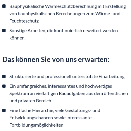
Bauphysikalische Wärmeschutzberechnung mit Erstellung
von bauphysikalischen Berechnungen zum Wärme- und
Feuchteschutz
Sonstige Arbeiten, die kontinuierlich erweitert werden
können.
Das können Sie von uns erwarten:
Strukturierte und professionell unterstützte Einarbeitung
Ein umfangreiches, interessantes und hochwertiges
Spektrum an vielfältigen Bauaufgaben aus dem öffentlichen
und privaten Bereich
Eine flache Hierarchie, viele Gestaltungs- und
Entwicklungschancen sowie interessante
Fortbildungsmöglichkeiten