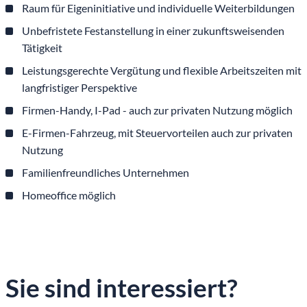
Raum für Eigeninitiative und individuelle Weiterbildungen
Unbefristete Festanstellung in einer zukunftsweisenden
Tätigkeit
Leistungsgerechte Vergütung und flexible Arbeitszeiten mit
langfristiger Perspektive
Firmen-Handy, I-Pad - auch zur privaten Nutzung möglich
E-Firmen-Fahrzeug, mit Steuervorteilen auch zur privaten
Nutzung
Familienfreundliches Unternehmen
Homeoffice möglich
Sie sind interessiert?