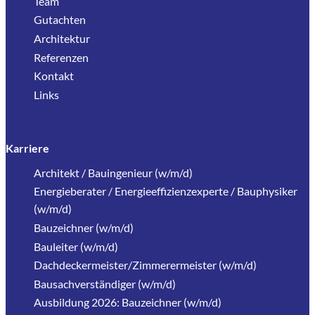
Team
Gutachten
Architektur
Referenzen
Kontakt
Links
Karriere
Architekt / Bauingenieur (w/m/d)
Energieberater / Energieeffizienzexperte / Bauphysiker
(w/m/d)
Bauzeichner (w/m/d)
Bauleiter (w/m/d)
Dachdeckermeister/Zimmerermeister (w/m/d)
Bausachverständiger (w/m/d)
Ausbildung 2026: Bauzeichner (w/m/d)