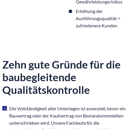
Gewährleistungsrisikos
Erhöhung der
Ausführungsqualität =
zufriedenere Kunden
Zehn gute Gründe für die
baubegleitende
Qualitätskontrolle
Die Vollständigkeit aller Unterlagen ist essenziell, bevor ein
Bauvertrag oder der Kaufvertrag von Bestandsimmobilien
unterschrieben wird. Unsere Fachleute für die