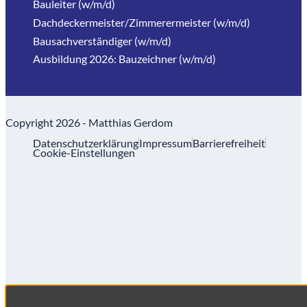
Bauleiter (w/m/d)
Dachdeckermeister/Zimmerermeister (w/m/d)
Bausachverständiger (w/m/d)
Ausbildung 2026: Bauzeichner (w/m/d)
Copyright 2026 - Matthias Gerdom
Datenschutzerklärung
Impressum
Barrierefreiheit
Cookie-Einstellungen