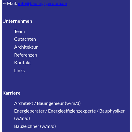
E-Mail:
info@bauing-gerdom.de
Unternehmen
Team
Gutachten
Architektur
Referenzen
Kontakt
Links
Karriere
Architekt / Bauingenieur (w/m/d)
Energieberater / Energieeffizienzexperte / Bauphysiker
(w/m/d)
Bauzeichner (w/m/d)