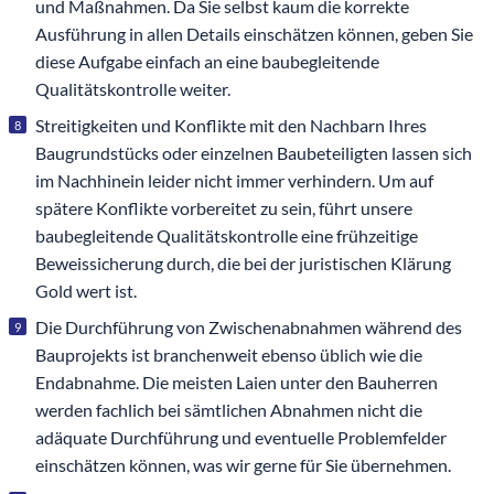
und Maßnahmen. Da Sie selbst kaum die korrekte
Ausführung in allen Details einschätzen können, geben Sie
diese Aufgabe einfach an eine baubegleitende
Qualitätskontrolle weiter.
Streitigkeiten und Konflikte mit den Nachbarn Ihres
Baugrundstücks oder einzelnen Baubeteiligten lassen sich
im Nachhinein leider nicht immer verhindern. Um auf
spätere Konflikte vorbereitet zu sein, führt unsere
baubegleitende Qualitätskontrolle eine frühzeitige
Beweissicherung durch, die bei der juristischen Klärung
Gold wert ist.
Die Durchführung von Zwischenabnahmen während des
Bauprojekts ist branchenweit ebenso üblich wie die
Endabnahme. Die meisten Laien unter den Bauherren
werden fachlich bei sämtlichen Abnahmen nicht die
adäquate Durchführung und eventuelle Problemfelder
einschätzen können, was wir gerne für Sie übernehmen.