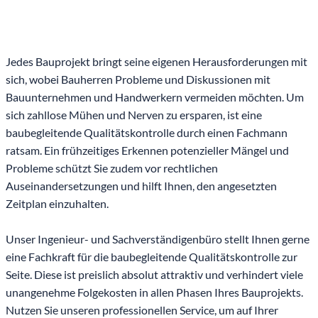
Jedes Bauprojekt bringt seine eigenen Herausforderungen mit
sich, wobei Bauherren Probleme und Diskussionen mit
Bauunternehmen und Handwerkern vermeiden möchten. Um
sich zahllose Mühen und Nerven zu ersparen, ist eine
baubegleitende Qualitätskontrolle durch einen Fachmann
ratsam. Ein frühzeitiges Erkennen potenzieller Mängel und
Probleme schützt Sie zudem vor rechtlichen
Auseinandersetzungen und hilft Ihnen, den angesetzten
Zeitplan einzuhalten.
Unser Ingenieur- und Sachverständigenbüro stellt Ihnen gerne
eine Fachkraft für die baubegleitende Qualitätskontrolle zur
Seite. Diese ist preislich absolut attraktiv und verhindert viele
unangenehme Folgekosten in allen Phasen Ihres Bauprojekts.
Nutzen Sie unseren professionellen Service, um auf Ihrer