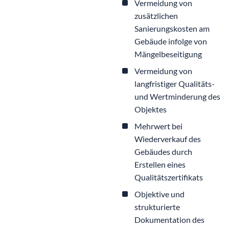
Vermeidung von
zusätzlichen
Sanierungskosten am
Gebäude infolge von
Mängelbeseitigung
Vermeidung von
langfristiger Qualitäts-
und Wertminderung des
Objektes
Mehrwert bei
Wiederverkauf des
Gebäudes durch
Erstellen eines
Qualitätszertifikats
Objektive und
strukturierte
Dokumentation des