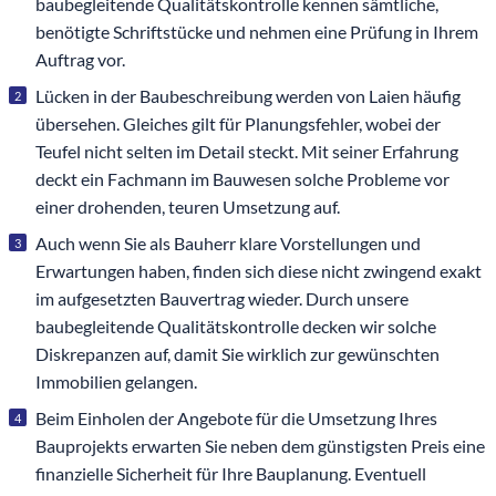
baubegleitende Qualitätskontrolle kennen sämtliche,
benötigte Schriftstücke und nehmen eine Prüfung in Ihrem
Auftrag vor.
Lücken in der Baubeschreibung werden von Laien häufig
übersehen. Gleiches gilt für Planungsfehler, wobei der
Teufel nicht selten im Detail steckt. Mit seiner Erfahrung
deckt ein Fachmann im Bauwesen solche Probleme vor
einer drohenden, teuren Umsetzung auf.
Auch wenn Sie als Bauherr klare Vorstellungen und
Erwartungen haben, finden sich diese nicht zwingend exakt
im aufgesetzten Bauvertrag wieder. Durch unsere
baubegleitende Qualitätskontrolle decken wir solche
Diskrepanzen auf, damit Sie wirklich zur gewünschten
Immobilien gelangen.
Beim Einholen der Angebote für die Umsetzung Ihres
Bauprojekts erwarten Sie neben dem günstigsten Preis eine
finanzielle Sicherheit für Ihre Bauplanung. Eventuell