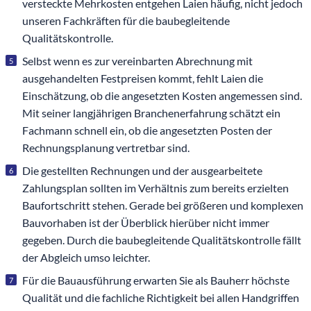
versteckte Mehrkosten entgehen Laien häufig, nicht jedoch
unseren Fachkräften für die baubegleitende
Qualitätskontrolle.
Selbst wenn es zur vereinbarten Abrechnung mit
ausgehandelten Festpreisen kommt, fehlt Laien die
Einschätzung, ob die angesetzten Kosten angemessen sind.
Mit seiner langjährigen Branchenerfahrung schätzt ein
Fachmann schnell ein, ob die angesetzten Posten der
Rechnungsplanung vertretbar sind.
Die gestellten Rechnungen und der ausgearbeitete
Zahlungsplan sollten im Verhältnis zum bereits erzielten
Baufortschritt stehen. Gerade bei größeren und komplexen
Bauvorhaben ist der Überblick hierüber nicht immer
gegeben. Durch die baubegleitende Qualitätskontrolle fällt
der Abgleich umso leichter.
Für die Bauausführung erwarten Sie als Bauherr höchste
Qualität und die fachliche Richtigkeit bei allen Handgriffen