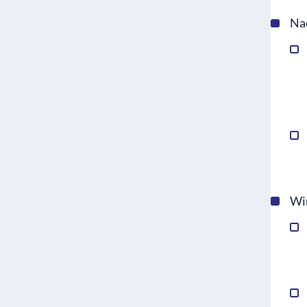
Na
Wir