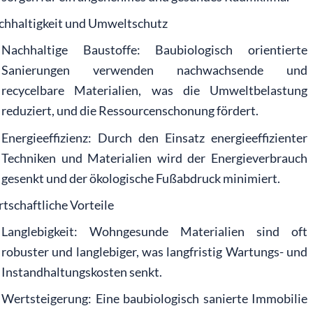
chhaltigkeit und Umweltschutz
Nachhaltige Baustoffe: Baubiologisch orientierte
Sanierungen verwenden nachwachsende und
recycelbare Materialien, was die Umweltbelastung
reduziert, und die Ressourcenschonung fördert.
Energieeffizienz: Durch den Einsatz energieeffizienter
Techniken und Materialien wird der Energieverbrauch
gesenkt und der ökologische Fußabdruck minimiert.
tschaftliche Vorteile
Langlebigkeit: Wohngesunde Materialien sind oft
robuster und langlebiger, was langfristig Wartungs- und
Instandhaltungskosten senkt.
Wertsteigerung: Eine baubiologisch sanierte Immobilie