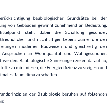
erücksichtigung baubiologischer Grundsätze bei der
rung von Gebäuden gewinnt zunehmend an Bedeutung.
ttelpunkt steht dabei die Schaffung gesunder,
tfreundlicher und nachhaltiger Lebensräume, die den
derungen moderner Bauweisen und gleichzeitig den
 Ansprüchen an Wohnqualität und Wohngesundheit
t werden. Baubiologische Sanierungen zielen darauf ab,
toffe zu minimieren, die Energieeffizienz zu steigern und
timales Raumklima zu schaffen.
undprinzipien der Baubiologie beruhen auf folgenden
en: