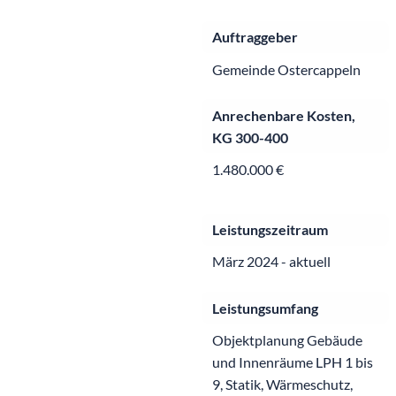
Auftraggeber
Gemeinde Ostercappeln
Anrechenbare Kosten,
KG 300-400
1.480.000 €
Leistungszeitraum
März 2024 - aktuell
Leistungsumfang
Objektplanung Gebäude
und Innenräume LPH 1 bis
9, Statik, Wärmeschutz,