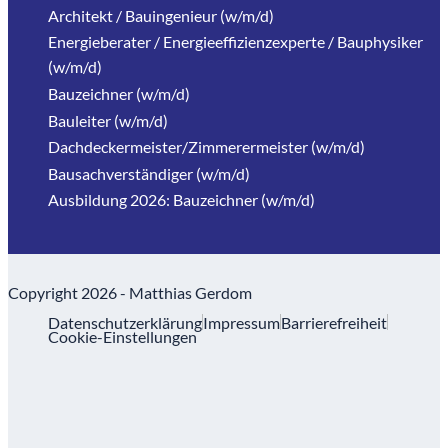
Architekt / Bauingenieur (w/m/d)
Energieberater / Energieeffizienzexperte / Bauphysiker
(w/m/d)
Bauzeichner (w/m/d)
Bauleiter (w/m/d)
Dachdeckermeister/Zimmerermeister (w/m/d)
Bausachverständiger (w/m/d)
Ausbildung 2026: Bauzeichner (w/m/d)
Copyright 2026 - Matthias Gerdom
Datenschutzerklärung
Impressum
Barrierefreiheit
Cookie-Einstellungen