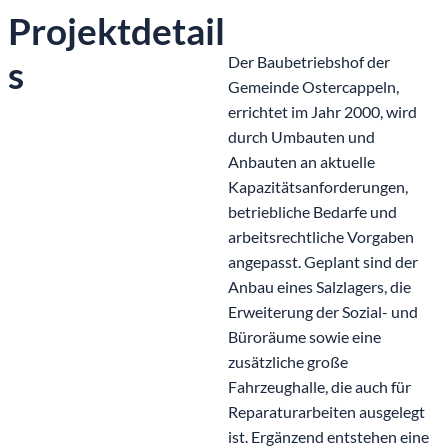
Projektdetail
s
Der Baubetriebshof der
Gemeinde Ostercappeln,
errichtet im Jahr 2000, wird
durch Umbauten und
Anbauten an aktuelle
Kapazitätsanforderungen,
betriebliche Bedarfe und
arbeitsrechtliche Vorgaben
angepasst. Geplant sind der
Anbau eines Salzlagers, die
Erweiterung der Sozial- und
Büroräume sowie eine
zusätzliche große
Fahrzeughalle, die auch für
Reparaturarbeiten ausgelegt
ist. Ergänzend entstehen eine