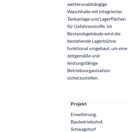
wetterunabhängige
Waschhalle mit integrierter
Tankanlage und Lagerflächen
für Gefahrenstoffe. Im
Bestandsgebäude wird die
bestehende Lagerbühne
funktional umgebaut, um eine
zeitgemäße und
leistungsfähige
Betriebsorganisation
sicherzustellen.
Projekt
Erweiterung,
Baubetriebshof,
Schwagstorf