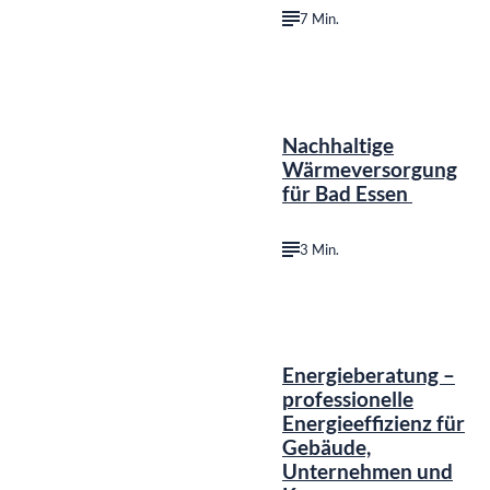
7 Min.
Nachhaltige
Wärmeversorgung
für Bad Essen
3 Min.
Energieberatung –
professionelle
Energieeffizienz für
Gebäude,
Unternehmen und