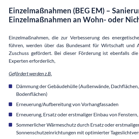
Einzelmaßnahmen (BEG EM) – Sanieru
Einzelmaßnahmen an Wohn- oder Ni
Einzelmaßnahmen, die zur Verbesserung des energetisc
führen, werden über das Bundesamt für Wirtschaft und A
Zuschuss gefördert. Bei dieser Förderung ist ebenfalls die
Experten erforderlich,
Gefördert werden z.B.
Dämmung der Gebäudehülle (Außenwände, Dachflächen,
Bodenflächen)
Erneuerung/Aufbereitung von Vorhangfassaden
Erneuerung, Ersatz oder erstmaliger Einbau von Fenstern
Sommerlicher Wärmeschutz durch Ersatz oder erstmalige
Sonnenschutzeinrichtungen mit optimierter Tageslichtve