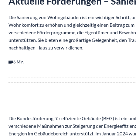
Aktuelle Förderungen – Sanie
Die Sanierung von Wohngebäuden ist ein wichtiger Schritt, u
Wohnkomfort zu erhöhen und gleichzeitig einen Beitrag zum Kl
verschiedene Förderprogramme, die Eigentümer und Bewohne
unterstützen. Sie bieten eine großartige Gelegenheit, den T
nachhaltigen Haus zu verwirklichen.
6 Min.
Die Bundesförderung für effiziente Gebäude (BEG) ist ein u
verschiedene Maßnahmen zur Steigerung der Energieeffizien
Energien im Gebäudebereich unterstützt. Im Januar 2024 wur