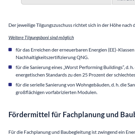
Der jeweilige Tilgungszuschuss richtet sich in der Höhe nach
Weitere Tilgungsboni sind möglich
für das Erreichen der erneuerbaren Energien (EE)-Klassen o
Nachhaltigkeitszertifizierung QNG.
für die Sanierung eines „Worst Performing Buildings“, d. h
energetischen Standards zu den 25 Prozent der schlechte
für die serielle Sanierung von Wohngebäuden, d. h. die S
großflächigen vorfabrizierten Modulen.
Fördermittel für Fachplanung und Bau
Für die Fachplanung und Baubegleitung ist zwingend ein Ener