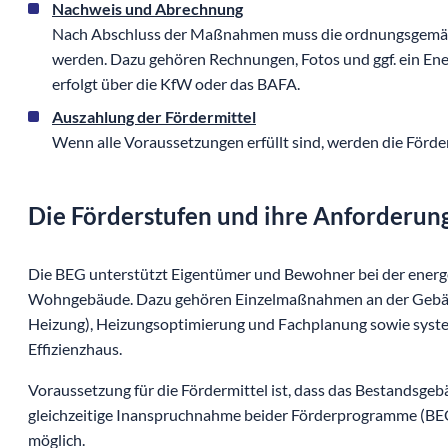
Nachweis und Abrechnung
Nach Abschluss der Maßnahmen muss die ordnungsgemä
werden. Dazu gehören Rechnungen, Fotos und ggf. ein En
erfolgt über die KfW oder das BAFA.
Auszahlung der Fördermittel
Wenn alle Voraussetzungen erfüllt sind, werden die Förde
Die Förderstufen und ihre Anforderun
Die BEG unterstützt Eigentümer und Bewohner bei der energe
Wohngebäude. Dazu gehören Einzelmaßnahmen an der Gebäu
Heizung), Heizungsoptimierung und Fachplanung sowie syst
Effizienzhaus.
Voraussetzung für die Fördermittel ist, dass das Bestandsgebäu
gleichzeitige Inanspruchnahme beider Förderprogramme (
möglich.