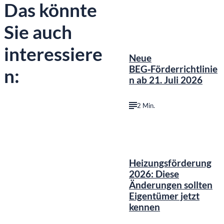
Das könnte
Sie auch
interessiere
Neue
BEG‑Förderrichtlinie
n:
n ab 21. Juli 2026
2 Min.
Heizungsförderung
2026: Diese
Änderungen sollten
Eigentümer jetzt
kennen