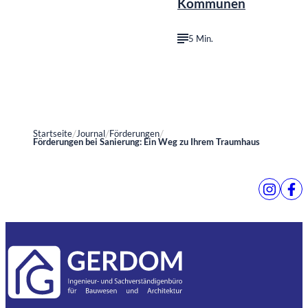
Kommunen
5 Min.
Startseite
Journal
Förderungen
Förderungen bei Sanierung: Ein Weg zu Ihrem Traumhaus