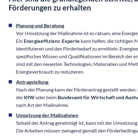
Förderungen zu erhalten
Planung und Beratung
Vor Umsetzung der Maßnahme ist es ratsam, eine Energi
Ein
Energieeffizienz-Experte
kann helfen, die richtige
identifizieren und den Förderbedarf zu ermitteln. Energie
spezifisches Wissen und Qualifikationen im Bereich der 
sind mit den neuesten Technologien, Materialien und Met
Energieverbrauch zu reduzieren.
Antragstellung
Nach der Planung kann der Förderantrag gestellt werden.
der
KfW
oder beim
Bundesamt für Wirtschaft und Ausfu
nach Art der Maßnahme.
Umsetzung der Maßnahmen
Sobald der Antrag genehmigt ist, kann mit der Umsetzu
Die Arbeiten müssen zwingend gemäß den Förderbedingu