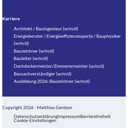
Karriere
Architekt / Bauingenieur (w/m/d)
Energieberater / Energieeffizienzexperte / Bauphysiker
(w/m/d)
Bauzeichner (w/m/d)
Bauleiter (w/m/d)
Dachdeckermeister/Zimmerermeister (w/m/d)
Bausachverständiger (w/m/d)
Ausbildung 2026: Bauzeichner (w/m/d)
Copyright 2026 - Matthias Gerdom
Datenschutzerklärung
Impressum
Barrierefreiheit
Cookie-Einstellungen