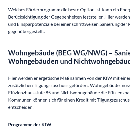
Welches Förderprogramm die beste Option ist, kann ein Energ
Berücksichtigung der Gegebenheiten feststellen. Hier werd
und Einsparpotenziale bei einer schrittweisen Sanierung der
gegenübergestellt.
Wohngebäude (BEG WG/NWG) – Sanie
Wohngebäuden und Nichtwohngebäu
Hier werden energetische Maßnahmen von der KfW mit einem
zusätzlichen Tilgungszuschuss gefördert. Wohngebäude müs
Effizienzhausstufe 85 und Nichtwohngebäude die Effizienzhau
Kommunen können sich für einen Kredit mit Tilgungszuschus
entscheiden.
Programme der KfW